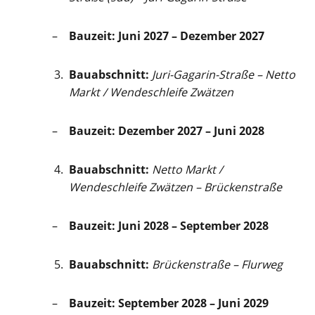
Bauzeit:
Juni 2027 – Dezember 2027
Bauabschnitt:
Juri-Gagarin-Straße – Netto
Markt / Wendeschleife Zwätzen
Bauzeit:
Dezember 2027 – Juni 2028
Bauabschnitt:
Netto Markt /
Wendeschleife Zwätzen – Brückenstraße
Bauzeit:
Juni 2028 – September 2028
Bauabschnitt:
Brückenstraße – Flurweg
Bauzeit:
September 2028 – Juni 2029