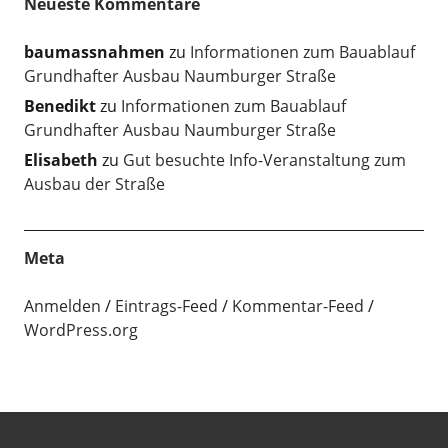
Neueste Kommentare
baumassnahmen
zu
Informationen zum Bauablauf
Grundhafter Ausbau Naumburger Straße
Benedikt
zu
Informationen zum Bauablauf
Grundhafter Ausbau Naumburger Straße
Elisabeth
zu
Gut besuchte Info-Veranstaltung zum
Ausbau der Straße
Meta
Anmelden
Eintrags-Feed
Kommentar-Feed
WordPress.org