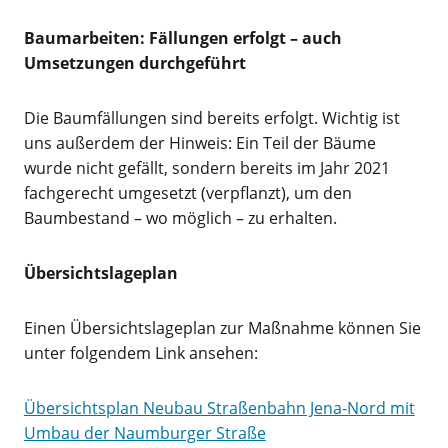
Baumarbeiten: Fällungen erfolgt – auch
Umsetzungen durchgeführt
Die Baumfällungen sind bereits erfolgt. Wichtig ist
uns außerdem der Hinweis: Ein Teil der Bäume
wurde nicht gefällt, sondern bereits im Jahr 2021
fachgerecht umgesetzt (verpflanzt), um den
Baumbestand – wo möglich – zu erhalten.
Übersichtslageplan
Einen Übersichtslageplan zur Maßnahme können Sie
unter folgendem Link ansehen:
Übersichtsplan Neubau Straßenbahn Jena-Nord mit
Umbau der Naumburger Straße