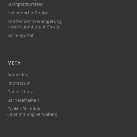
Kirchplatzumfeld
Nollendorfer Straße
Straßenbahnverlängerung
Nord/Naumburger Straße
Kartenportal
META
Anmelden
Impressum
Datenschutz
Barrierefreiheit
Cookie-Richtlinie
(Zustimmung verwalten)