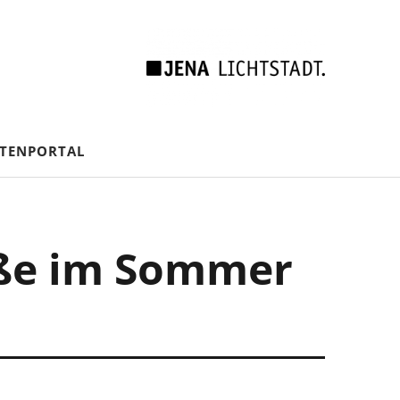
TENPORTAL
aße im Sommer