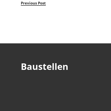
Previous Post
Baustellen