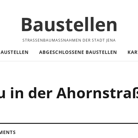
Baustellen
STRASSENBAUMASSNAHMEN DER STADT JENA
BAUSTELLEN
ABGESCHLOSSENE BAUSTELLEN
KAR
 in der Ahornstr
MENTS